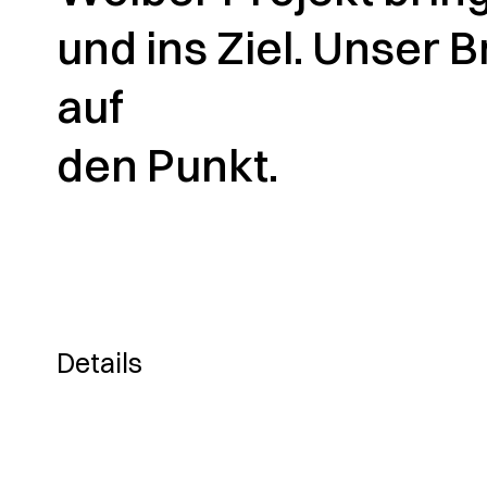
und ins Ziel. Unser
auf
den Punkt.
Details