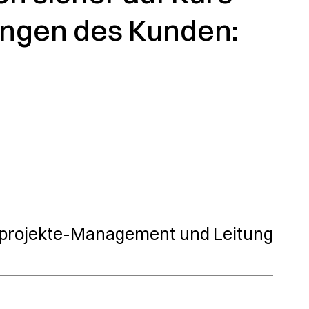
tungen des Kunden:
projekte-Management und Leitung