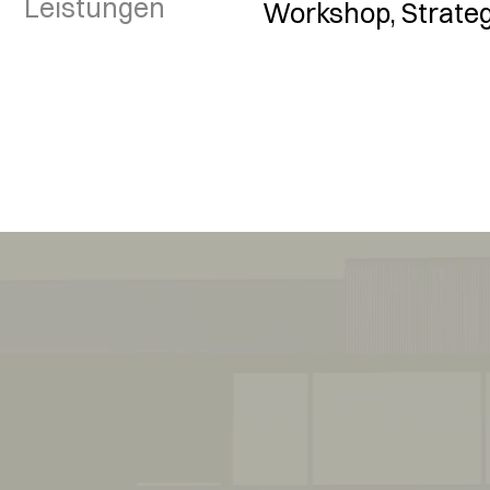
Leistungen
Workshop, Strateg