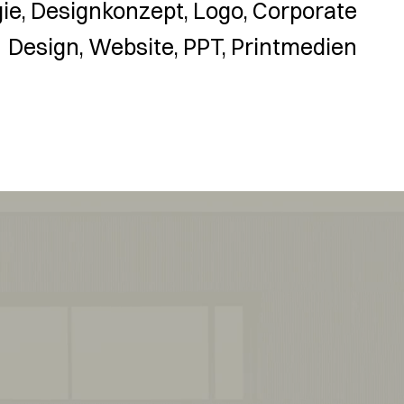
ie, Designkonzept, Logo, Corporate
Design, Website, PPT, Printmedien