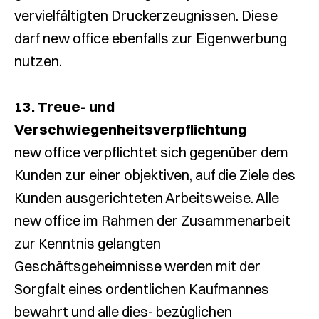
vervielfältigten Druckerzeugnissen. Diese
darf new office ebenfalls zur Eigenwerbung
nutzen.
13. Treue- und
Verschwiegenheitsverpflichtung
new office verpflichtet sich gegenüber dem
Kunden zur einer objektiven, auf die Ziele des
Kunden ausgerichteten Arbeitsweise. Alle
new office im Rahmen der Zusammenarbeit
zur Kenntnis gelangten
Geschäftsgeheimnisse werden mit der
Sorgfalt eines ordentlichen Kaufmannes
bewahrt und alle dies- bezüglichen