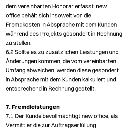
dem vereinbarten Honorar erfasst. new
office behält sich insoweit vor, die
Fremdkosten in Absprache mit dem Kunden
während des Projekts gesondert in Rechnung
zu stellen.
6.2 Sollte es zu zusätzlichen Leistungen und
Änderungen kommen, die vom vereinbarten
Umfang abweichen, werden diese gesondert
in Absprache mit dem Kunden kalkuliert und
entsprechend in Rechnung gestellt.
7. Fremdleistungen
7.1 Der Kunde bevollmächtigt new office, als
Vermittler die zur Auftragserfüllung