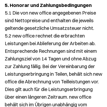
5. Honorar und Zahlungsbedingungen
5.1 Die von new office angegebenen Preise
sind Nettopreise und enthalten die jeweils
geltende gesetzliche Umsatzsteuer nicht.
5.2 new office rechnet die erbrachten
Leistungen bei Ablieferung der Arbeiten ab.
Entsprechende Rechnungen sind mit einem
Zahlungsziel von 14 Tagen und ohne Abzug
zur Zahlung fällig. Bei der Vereinbarung der
Leistungserbringung in Teilen, behält sich new
office die Abrechnung von Teilleistungen vor.
Dies gilt auch für die Leistungserbringung
über einen längeren Zeitraum. new office
behält sich im Übrigen unabhängig vom