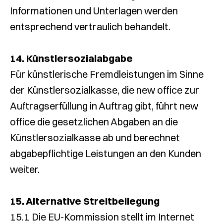
Informationen und Unterlagen werden
entsprechend vertraulich behandelt.
14. Künstlersozialabgabe
Für künstlerische Fremdleistungen im Sinne
der Künstlersozialkasse, die new office zur
Auftragserfüllung in Auftrag gibt, führt new
office die gesetzlichen Abgaben an die
Künstlersozialkasse ab und berechnet
abgabepflichtige Leistungen an den Kunden
weiter.
15. Alternative Streitbeilegung
15.1 Die EU-Kommission stellt im Internet