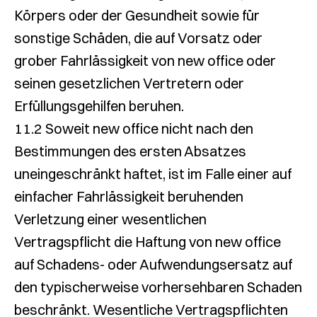
Körpers oder der Gesundheit sowie für
sonstige Schäden, die auf Vorsatz oder
grober Fahrlässigkeit von new office oder
seinen gesetzlichen Vertretern oder
Erfüllungsgehilfen beruhen.
11.2 Soweit new office nicht nach den
Bestimmungen des ersten Absatzes
uneingeschränkt haftet, ist im Falle einer auf
einfacher Fahrlässigkeit beruhenden
Verletzung einer wesentlichen
Vertragspflicht die Haftung von new office
auf Schadens- oder Aufwendungsersatz auf
den typischerweise vorhersehbaren Schaden
beschränkt. Wesentliche Vertragspflichten