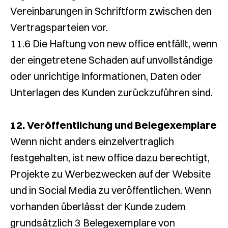
Vereinbarungen in Schriftform zwischen den
Vertragsparteien vor.
11.6 Die Haftung von new office entfällt, wenn
der eingetretene Schaden auf unvollständige
oder unrichtige Informationen, Daten oder
Unterlagen des Kunden zurückzuführen sind.
12. Veröffentlichung und Belegexemplare
Wenn nicht anders einzelvertraglich
festgehalten, ist new office dazu berechtigt,
Projekte zu Werbezwecken auf der Website
und in Social Media zu veröffentlichen. Wenn
vorhanden überlässt der Kunde zudem
grundsätzlich 3 Belegexemplare von