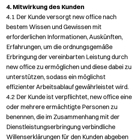
4. Mitwirkung des Kunden
4.1 Der Kunde versorgt new office nach
bestem Wissen und Gewissen mit
erforderlichen Informationen, Auskünften,
Erfahrungen, um die ordnungsgemäße
Erbringung der vereinbarten Leistung durch
new office zu ermöglichen und diese dabei zu
unterstützen, sodass ein möglichst
effizienter Arbeitsablauf gewährleistet wird.
4.2 Der Kunde ist verpflichtet, new office eine
oder mehrere ermächtigte Personen zu
benennen, die im Zusammenhang mit der
Dienstleistungserbringung verbindliche
Willenserklärungen für den Kunden abgeben