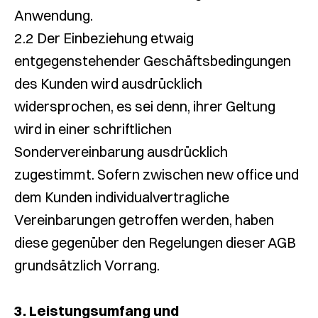
Anwendung.
2.2 Der Einbeziehung etwaig
entgegenstehender Geschäftsbedingungen
des Kunden wird ausdrücklich
widersprochen, es sei denn, ihrer Geltung
wird in einer schriftlichen
Sondervereinbarung ausdrücklich
zugestimmt. Sofern zwischen new office und
dem Kunden individualvertragliche
Vereinbarungen getroffen werden, haben
diese gegenüber den Regelungen dieser AGB
grundsätzlich Vorrang.
3. Leistungsumfang und