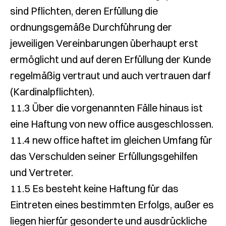
sind Pflichten, deren Erfüllung die
ordnungsgemäße Durchführung der
jeweiligen Vereinbarungen überhaupt erst
ermöglicht und auf deren Erfüllung der Kunde
regelmäßig vertraut und auch vertrauen darf
(Kardinalpflichten).
11.3 Über die vorgenannten Fälle hinaus ist
eine Haftung von new office ausgeschlossen.
11.4 new office haftet im gleichen Umfang für
das Verschulden seiner Erfüllungsgehilfen
und Vertreter.
11.5 Es besteht keine Haftung für das
Eintreten eines bestimmten Erfolgs, außer es
liegen hierfür gesonderte und ausdrückliche