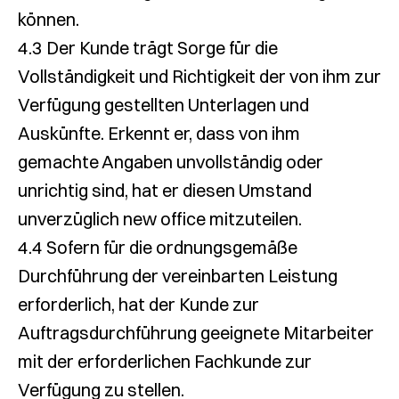
können.
4.3 Der Kunde trägt Sorge für die
Vollständigkeit und Richtigkeit der von ihm zur
Verfügung gestellten Unterlagen und
Auskünfte. Erkennt er, dass von ihm
gemachte Angaben unvollständig oder
unrichtig sind, hat er diesen Umstand
unverzüglich new office mitzuteilen.
4.4 Sofern für die ordnungsgemäße
Durchführung der vereinbarten Leistung
erforderlich, hat der Kunde zur
Auftragsdurchführung geeignete Mitarbeiter
mit der erforderlichen Fachkunde zur
Verfügung zu stellen.