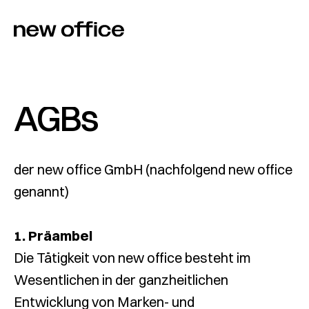
AGBs
der new office GmbH (nachfolgend new office
genannt)
1. Präambel
Die Tätigkeit von new office besteht im
Wesentlichen in der ganzheitlichen
Entwicklung von Marken- und