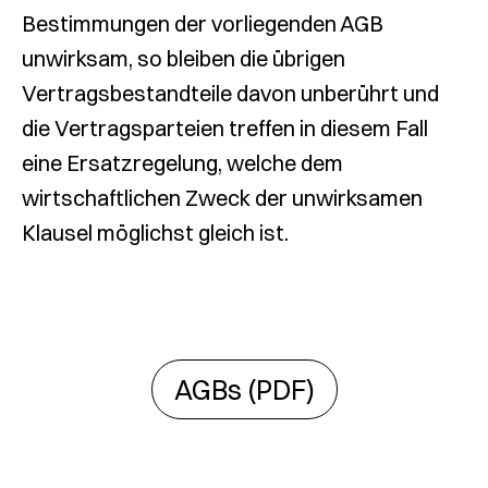
Bestimmungen der vorliegenden AGB
unwirksam, so bleiben die übrigen
Vertragsbestandteile davon unberührt und
die Vertragsparteien treffen in diesem Fall
eine Ersatzregelung, welche dem
wirtschaftlichen Zweck der unwirksamen
Klausel möglichst gleich ist.
AGBs (PDF)