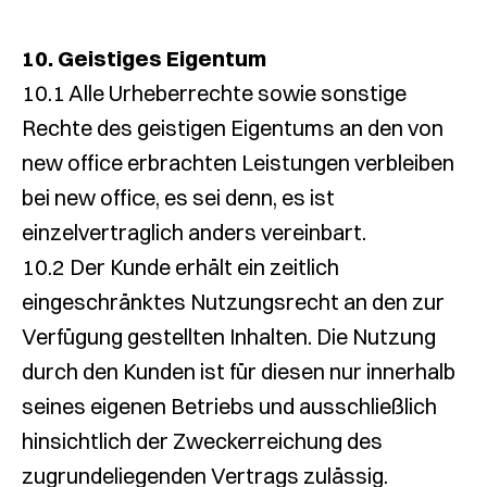
10. Geistiges Eigentum
10.1 Alle Urheberrechte sowie sonstige
Rechte des geistigen Eigentums an den von
new office erbrachten Leistungen verbleiben
bei new office, es sei denn, es ist
einzelvertraglich anders vereinbart.
10.2 Der Kunde erhält ein zeitlich
eingeschränktes Nutzungsrecht an den zur
Verfügung gestellten Inhalten. Die Nutzung
durch den Kunden ist für diesen nur innerhalb
seines eigenen Betriebs und ausschließlich
hinsichtlich der Zweckerreichung des
zugrundeliegenden Vertrags zulässig.