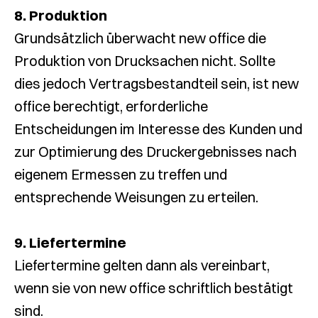
8. Produktion
Grundsätzlich überwacht new office die
Produktion von Drucksachen nicht. Sollte
dies jedoch Vertragsbestandteil sein, ist new
office berechtigt, erforderliche
Entscheidungen im Interesse des Kunden und
zur Optimierung des Druckergebnisses nach
eigenem Ermessen zu treffen und
entsprechende Weisungen zu erteilen.
9. Liefertermine
Liefertermine gelten dann als vereinbart,
wenn sie von new office schriftlich bestätigt
sind.