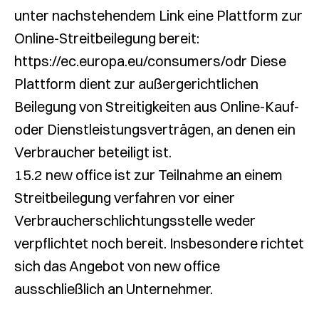
unter nachstehendem Link eine Plattform zur
Online-Streitbeilegung bereit:
https://ec.europa.eu/consumers/odr Diese
Plattform dient zur außergerichtlichen
Beilegung von Streitigkeiten aus Online-Kauf-
oder Dienstleistungsverträgen, an denen ein
Verbraucher beteiligt ist.
15.2 new office ist zur Teilnahme an einem
Streitbeilegung verfahren vor einer
Verbraucherschlichtungsstelle weder
verpflichtet noch bereit. Insbesondere richtet
sich das Angebot von new office
ausschließlich an Unternehmer.