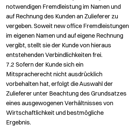
notwendigen Fremdleistung im Namen und
auf Rechnung des Kunden an Zulieferer zu
vergeben. Soweit new office Fremdleistungen
im eigenen Namen und auf eigene Rechnung
vergibt, stellt sie der Kunde von hieraus
entstehenden Verbindlichkeiten frei.
7.2 Sofern der Kunde sich ein
Mitspracherecht nicht ausdrücklich
vorbehalten hat, erfolgt die Auswahl der
Zulieferer unter Beachtung des Grundsatzes
eines ausgewogenen Verhältnisses von
Wirtschaftlichkeit und bestmögliche
Ergebnis.