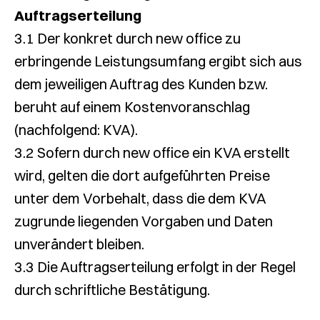
Auftragserteilung
3.1 Der konkret durch new office zu
erbringende Leistungsumfang ergibt sich aus
dem jeweiligen Auftrag des Kunden bzw.
beruht auf einem Kostenvoranschlag
(nachfolgend: KVA).
3.2 Sofern durch new office ein KVA erstellt
wird, gelten die dort aufgeführten Preise
unter dem Vorbehalt, dass die dem KVA
zugrunde liegenden Vorgaben und Daten
unverändert bleiben.
3.3 Die Auftragserteilung erfolgt in der Regel
durch schriftliche Bestätigung.