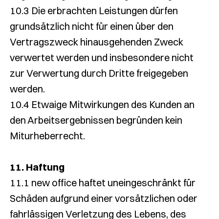
10.3 Die erbrachten Leistungen dürfen
grundsätzlich nicht für einen über den
Vertragszweck hinausgehenden Zweck
verwertet werden und insbesondere nicht
zur Verwertung durch Dritte freigegeben
werden.
10.4 Etwaige Mitwirkungen des Kunden an
den Arbeitsergebnissen begründen kein
Miturheberrecht.
11. Haftung
11.1 new office haftet uneingeschränkt für
Schäden aufgrund einer vorsätzlichen oder
fahrlässigen Verletzung des Lebens, des