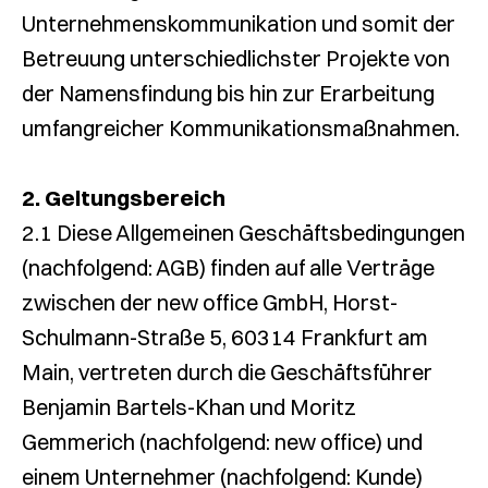
Unternehmenskommunikation und somit der
Betreuung unterschiedlichster Projekte von
der Namensfindung bis hin zur Erarbeitung
umfangreicher Kommunikationsmaßnahmen.
2. Geltungsbereich
2.1 Diese Allgemeinen Geschäftsbedingungen
(nachfolgend: AGB) finden auf alle Verträge
zwischen der new office GmbH, Horst-
Schulmann-Straße 5, 60314 Frankfurt am
Main, vertreten durch die Geschäftsführer
Benjamin Bartels-Khan und Moritz
Gemmerich (nachfolgend: new office) und
einem Unternehmer (nachfolgend: Kunde)