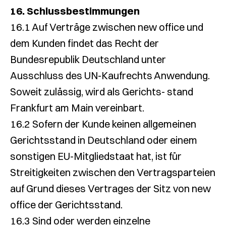
16. Schlussbestimmungen
16.1 Auf Verträge zwischen new office und
dem Kunden findet das Recht der
Bundesrepublik Deutschland unter
Ausschluss des UN-Kaufrechts Anwendung.
Soweit zulässig, wird als Gerichts- stand
Frankfurt am Main vereinbart.
16.2 Sofern der Kunde keinen allgemeinen
Gerichtsstand in Deutschland oder einem
sonstigen EU-Mitgliedstaat hat, ist für
Streitigkeiten zwischen den Vertragsparteien
auf Grund dieses Vertrages der Sitz von new
office der Gerichtsstand.
16.3 Sind oder werden einzelne