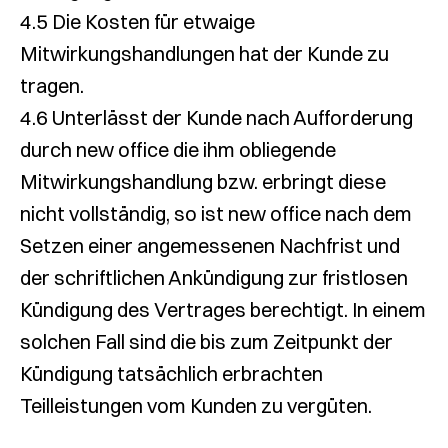
4.5 Die Kosten für etwaige
Mitwirkungshandlungen hat der Kunde zu
tragen.
4.6 Unterlässt der Kunde nach Aufforderung
durch new office die ihm obliegende
Mitwirkungshandlung bzw. erbringt diese
nicht vollständig, so ist new office nach dem
Setzen einer angemessenen Nachfrist und
der schriftlichen Ankündigung zur fristlosen
Kündigung des Vertrages berechtigt. In einem
solchen Fall sind die bis zum Zeitpunkt der
Kündigung tatsächlich erbrachten
Teilleistungen vom Kunden zu vergüten.