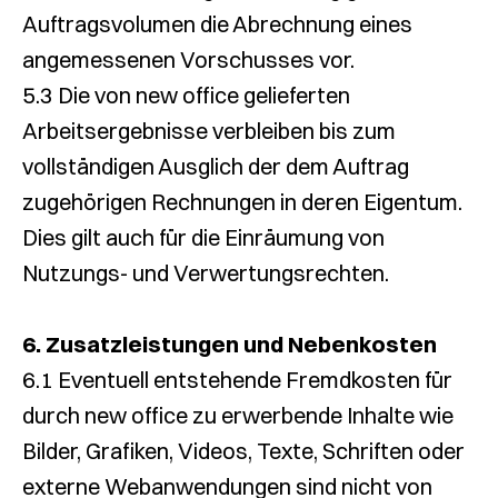
Auftragsvolumen die Abrechnung eines
angemessenen Vorschusses vor.
5.3 Die von new office gelieferten
Arbeitsergebnisse verbleiben bis zum
vollständigen Ausglich der dem Auftrag
zugehörigen Rechnungen in deren Eigentum.
Dies gilt auch für die Einräumung von
Nutzungs- und Verwertungsrechten.
6. Zusatzleistungen und Nebenkosten
6.1 Eventuell entstehende Fremdkosten für
durch new office zu erwerbende Inhalte wie
Bilder, Grafiken, Videos, Texte, Schriften oder
externe Webanwendungen sind nicht von