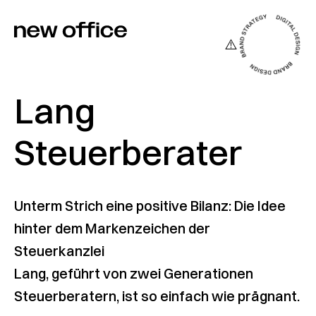
Lang
Steuerberater
Unterm Strich eine positive Bilanz: Die Idee
hinter dem Markenzeichen der
Steuerkanzlei
Lang, geführt von zwei Generationen
Steuerberatern, ist so einfach wie prägnant.