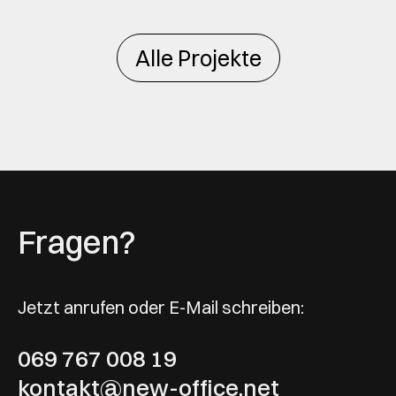
Alle Projekte
Fragen?
Jetzt anrufen oder E-Mail schreiben:
069 767 008 19
kontakt@new-office.net