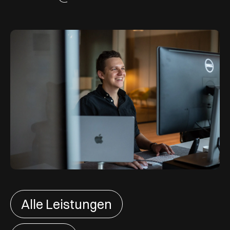
Alle Leistungen