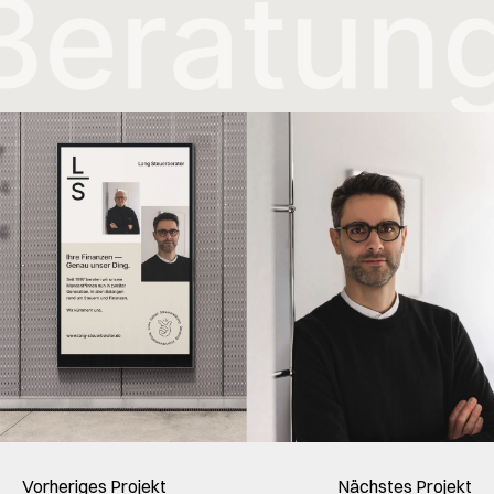
Vorheriges Projekt
Nächstes Projekt