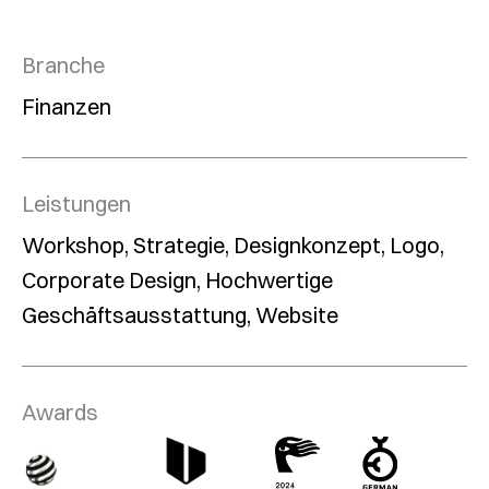
Branche
Finanzen
Leistungen
Workshop, Strategie, Designkonzept, Logo,
Corporate Design, Hochwertige
Geschäftsausstattung, Website
Awards