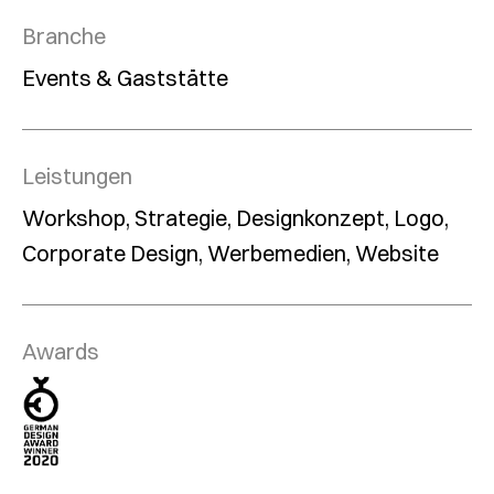
Branche
Events & Gaststätte
Leistungen
Workshop, Strategie, Designkonzept, Logo,
Corporate Design, Werbemedien, Website
Awards