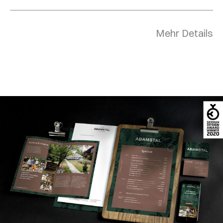
Mehr Details