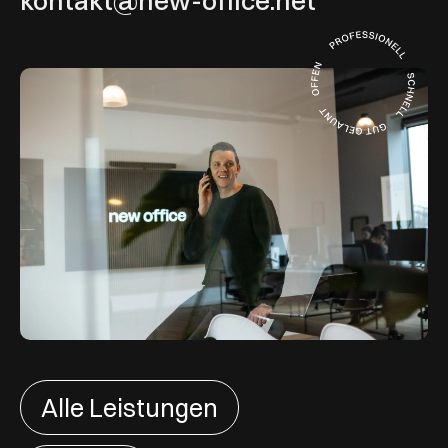
kontakt@new-office.net
Alle Leistungen