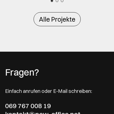
Alle Projekte
Fragen?
Einfach anrufen oder E-Mail schreiben:
069 767 008 19