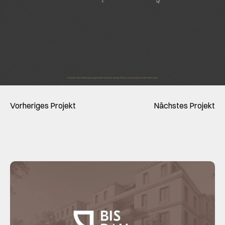
Vorheriges Projekt
Nächstes Projekt