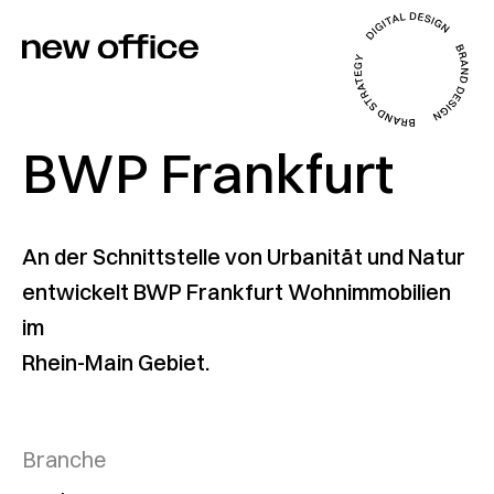
BWP Frankfurt
An der Schnittstelle von Urbanität und Natur
entwickelt BWP Frankfurt Wohnimmobilien
im
Rhein-Main Gebiet.
Branche