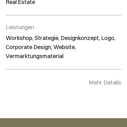
Real Estate
Leistungen
Workshop, Strategie, Designkonzept, Logo,
Corporate Design, Website,
Vermarktungsmaterial
Mehr Details