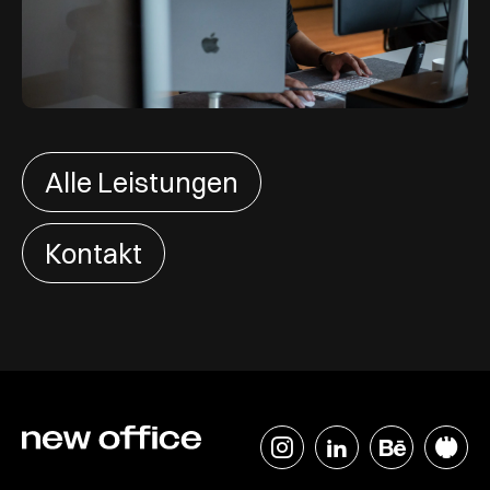
Alle Leistungen
Kontakt