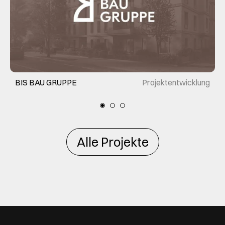
BIS BAU GRUPPE
Projektentwicklung
Alle Projekte