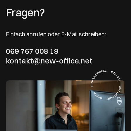
Fragen?
Einfach anrufen oder E-Mail schreiben:
069 767 008 19
kontakt@new-office.net