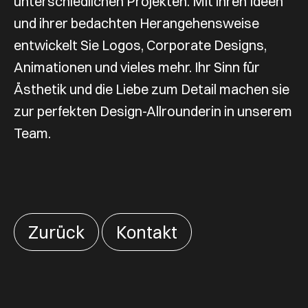
unterschiedlichen Projekten. Mit ihren Ideen
und ihrer bedachten Herangehensweise
entwickelt Sie Logos, Corporate Designs,
Animationen und vieles mehr. Ihr Sinn für
Ästhetik und die Liebe zum Detail machen sie
zur perfekten Design-Allrounderin in unserem
Team.
Zurück
Kontakt