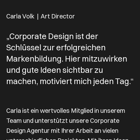
Carla Volk
|
Art Director
„Corporate Design ist der
Schlüssel zur erfolgreichen
Markenbildung. Hier mitzuwirken
und gute Ideen sichtbar zu
machen, motiviert mich jeden Tag.“
Carla ist ein wertvolles Mitglied in unserem
Team und unterstützt unsere Corporate
Design Agentur mit Ihrer Arbeit an vielen