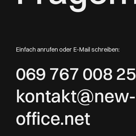
Einfach anrufen oder E-Mail schreiben:
069 767 008 25
kontakt@new-
office.net