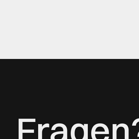
Fragen