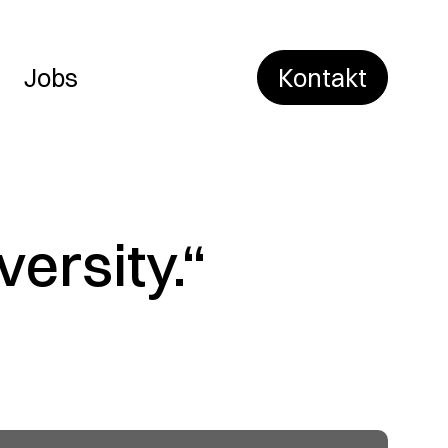
Jobs
Kontakt
versity.“