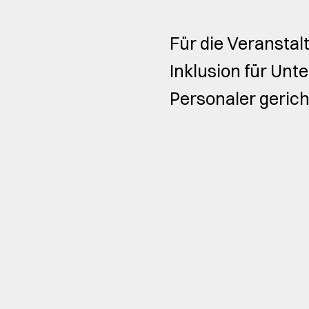
Für die Veranstal
Inklusion für Unt
Personaler gerich