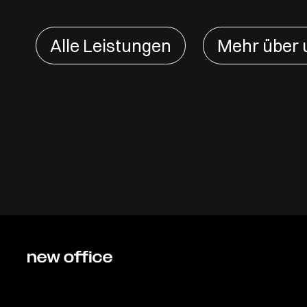
Alle Leistungen
Mehr über 