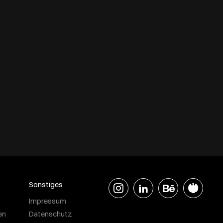
Sonstiges
Impressum
en
Datenschutz