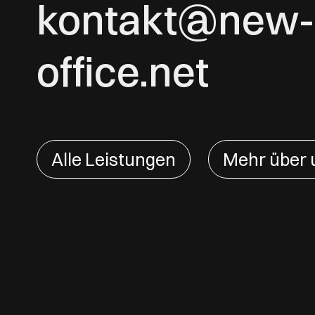
kontakt@new-
office.net
Alle Leistungen
Mehr über 