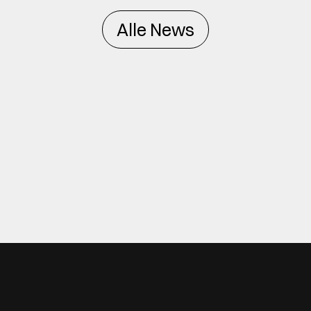
Alle News