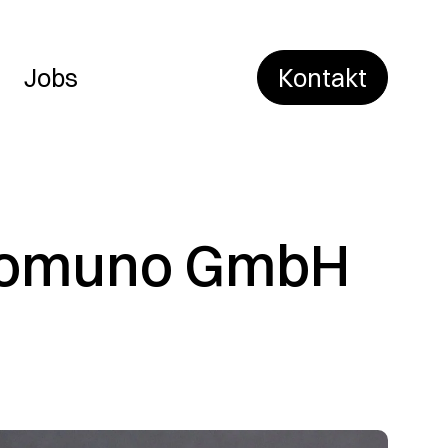
Jobs
Kontakt
 komuno GmbH