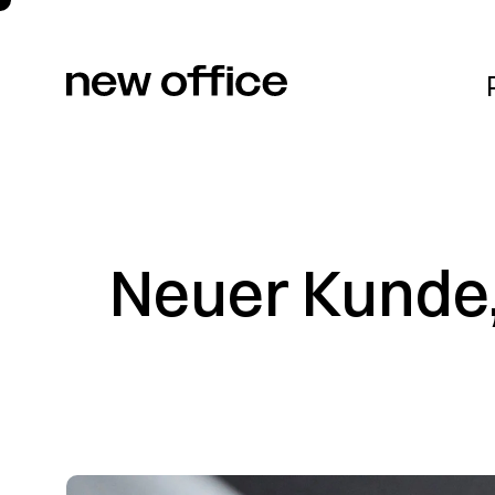
Projekte
Neuer Kunde