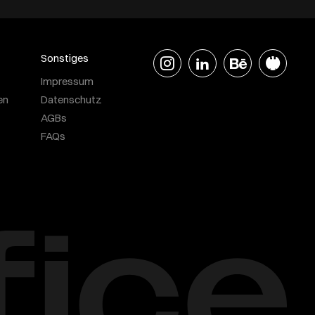
Sonstiges
Impressum
en
Datenschutz
AGBs
FAQs