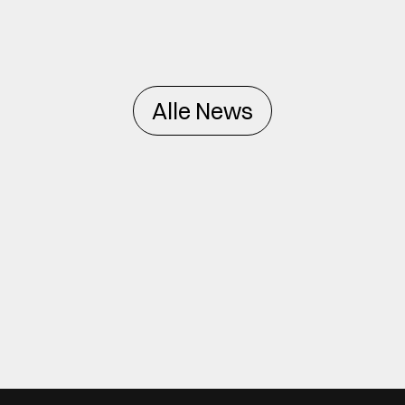
Alle News