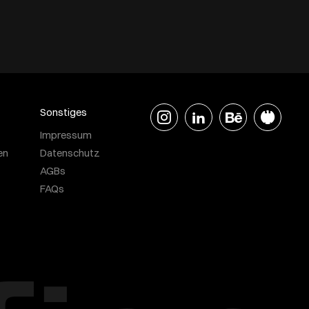
Sonstiges
Impressum
en
Datenschutz
AGBs
FAQs