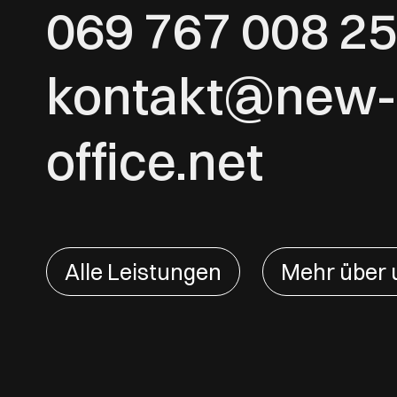
069 767 008 25
kontakt@new-
office.net
Alle Leistungen
Mehr über 