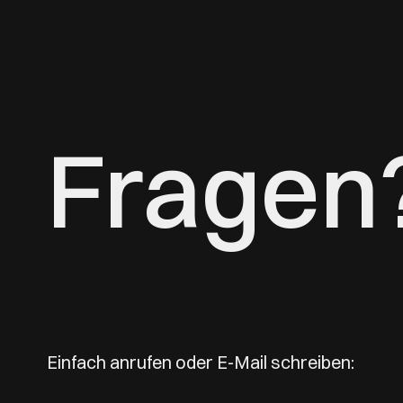
Fragen
Einfach anrufen oder E-Mail schreiben: