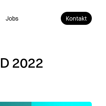
Jobs
Kontakt
D 2022