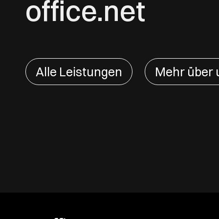
office.net
Alle Leistungen
Mehr über 