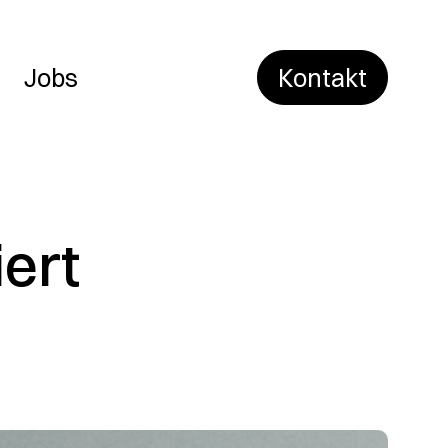
Jobs
Kontakt
iert