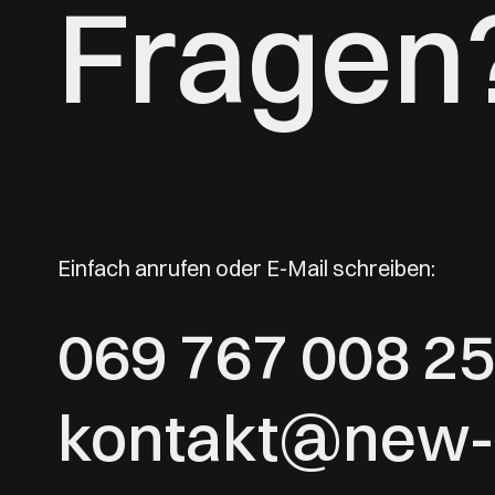
Fragen
Einfach anrufen oder E-Mail schreiben:
069 767 008 25
kontakt@new-