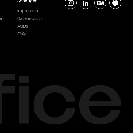
Sonstiges
Impressum
en
Datenschutz
AGBs
FAQs